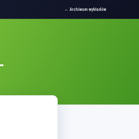
Archiwum wykładów
–