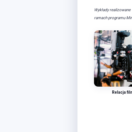
Wykłady realizowane 
ramach programu Mini
Relacja fi