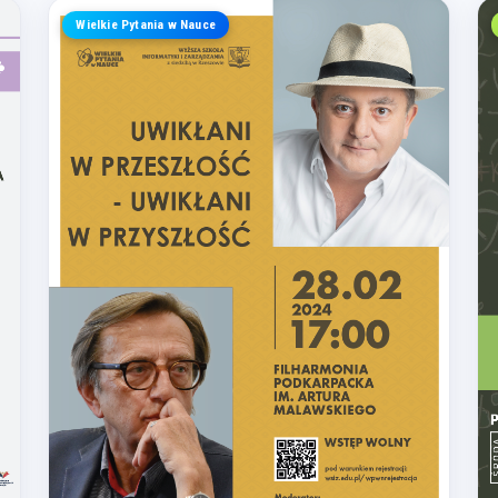
Wielkie Pytania w Nauce