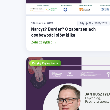
19 marca 2024
Edycja V – 2023/2024
Narcyz? Border? O zaburzeniach
osobowości słów kilka
Zobacz wykład →
Przybij Piątkę Nauce