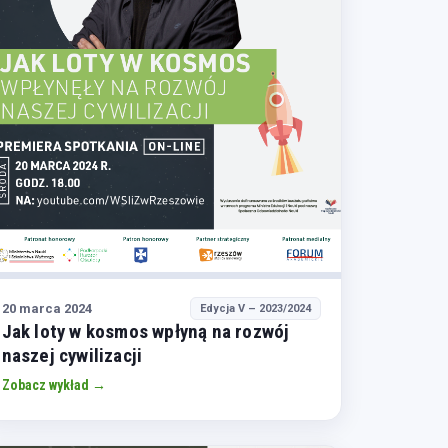
20 marca 2024
Edycja V – 2023/2024
Jak loty w kosmos wpłyną na rozwój
naszej cywilizacji
Zobacz wykład →