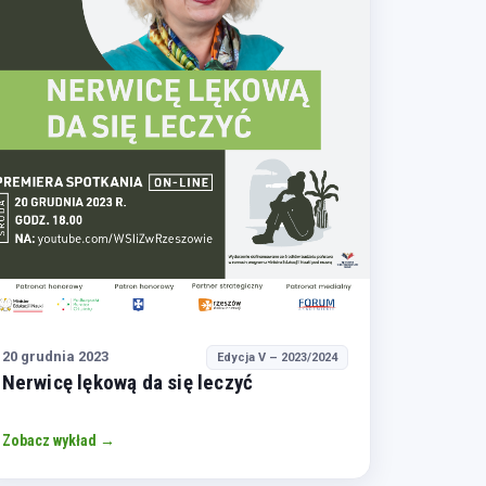
20 grudnia 2023
Edycja V – 2023/2024
Nerwicę lękową da się leczyć
Zobacz wykład →