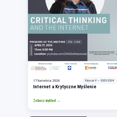
17 kwietnia 2024
Edycja V – 2023/2024
Internet a Krytyczne Myślenie
Zobacz wykład →