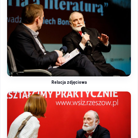
Relacja zdjęciowa