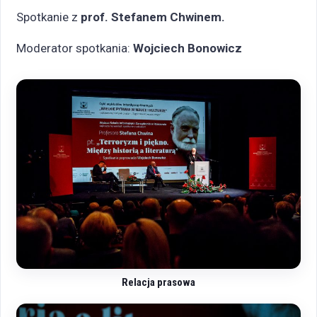
Spotkanie z
prof.
Stefanem Chwinem.
Moderator spotkania:
Wojciech Bonowicz
Relacja prasowa