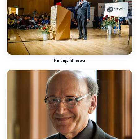
Relacja filmowa