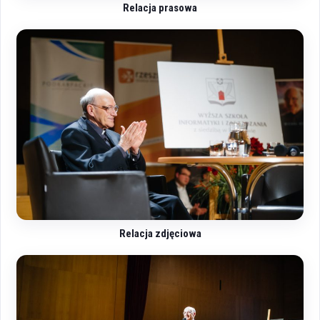
Relacja prasowa
Relacja zdjęciowa