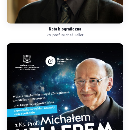
Nota biograficzna
ks. prof. Michał Heller