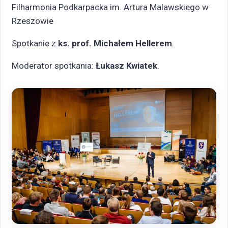
Filharmonia Podkarpacka im. Artura Malawskiego w
Rzeszowie
Spotkanie z
ks. prof. Michałem Hellerem
.
Moderator spotkania:
Łukasz Kwiatek
.