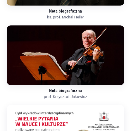
Nota biograficzna
ks. prof. Michał Heller
Nota biograficzna
prof. Krzysztof Jakowicz