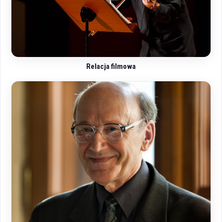
Relacja filmowa