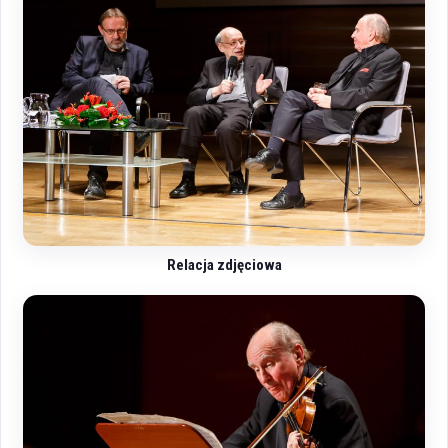
Relacja zdjęciowa