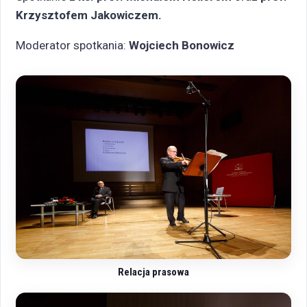
Krzysztofem Jakowiczem.
Moderator spotkania:
Wojciech Bonowicz
Relacja prasowa