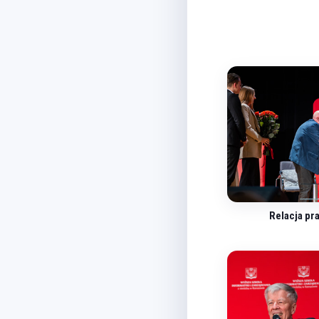
Relacja pr