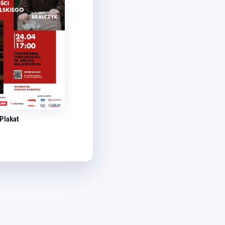
Plakat