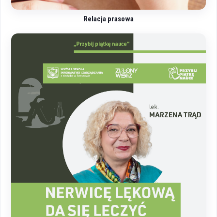
Relacja prasowa