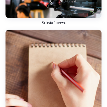
Relacja filmowa