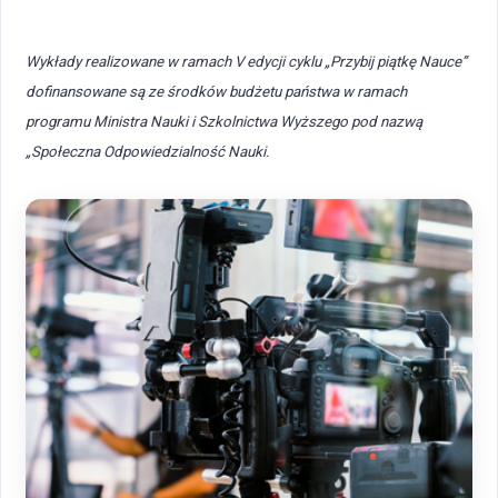
Wykłady realizowane w ramach V edycji cyklu „Przybij piątkę Nauce”
dofinansowane są ze środków budżetu państwa w ramach
programu Ministra Nauki i Szkolnictwa Wyższego pod nazwą
„Społeczna Odpowiedzialność Nauki.