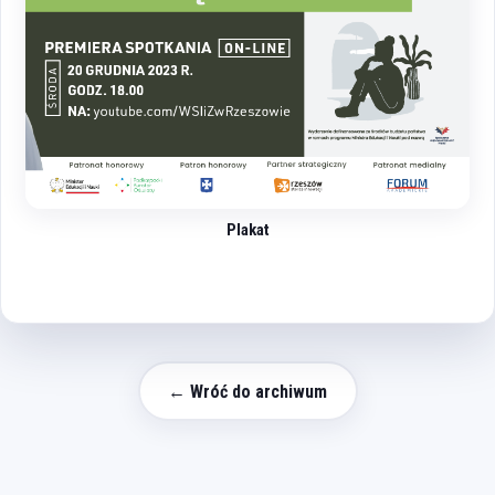
Plakat
← Wróć do archiwum