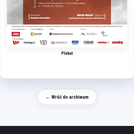
Plakat
← Wróć do archiwum