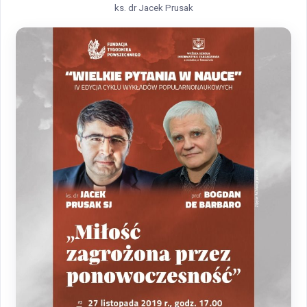
ks. dr Jacek Prusak