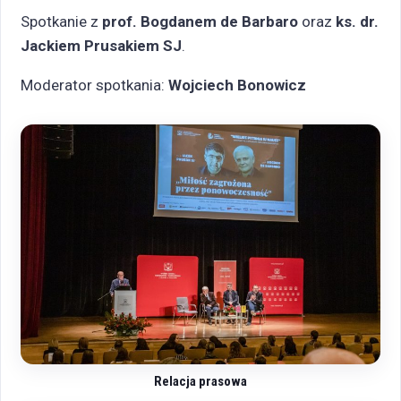
Spotkanie z
prof. Bogdanem de Barbaro
oraz
ks. dr.
Jackiem Prusakiem SJ
.
Moderator spotkania:
Wojciech Bonowicz
Relacja prasowa