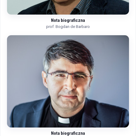
Nota biograficzna
prof. Bogdan de Barbaro
Nota biograficzna