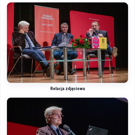
Relacja zdjęciowa