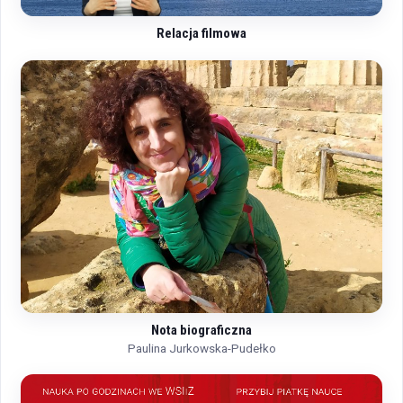
Relacja filmowa
Nota biograficzna
Paulina Jurkowska-Pudełko