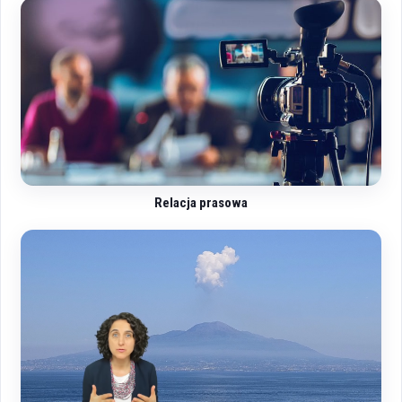
Relacja prasowa