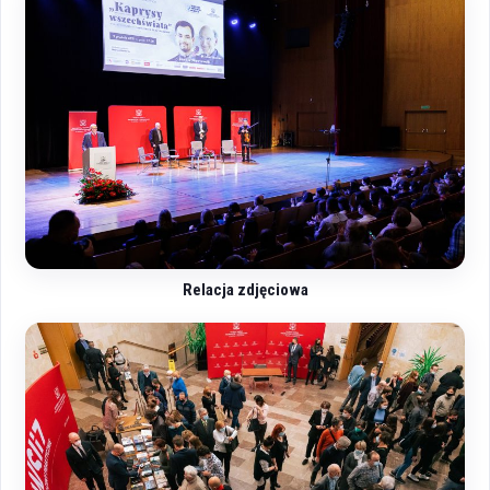
Relacja zdjęciowa