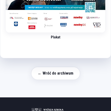
Plakat
← Wróć do archiwum