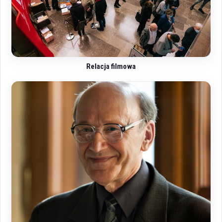
Relacja filmowa