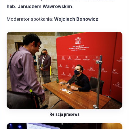
hab. Januszem Wawrowskim
.
Moderator spotkania:
Wojciech Bonowicz
Relacja prasowa