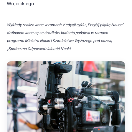
Wójcickiego
Wykłady realizowane w ramach V edycji cyklu „Przybij piątkę Nauce”
dofinansowane są ze środków budżetu państwa w ramach
programu Ministra Nauki i Szkolnictwa Wyższego pod nazwą
„Społeczna Odpowiedzialność Nauki.