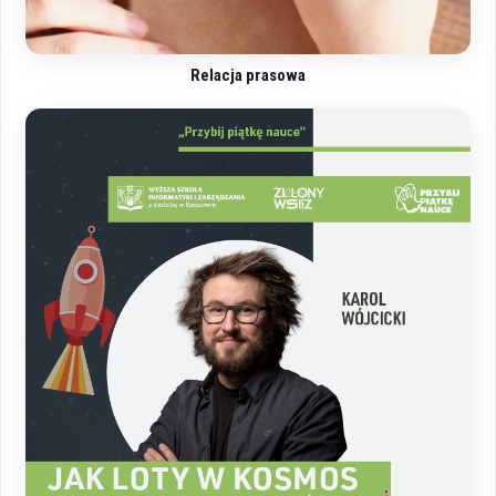
Relacja prasowa