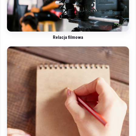
Relacja filmowa