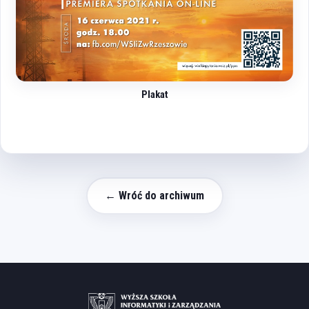
Plakat
← Wróć do archiwum