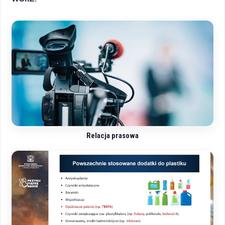
Relacja prasowa