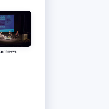
cja filmowa