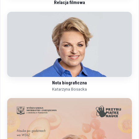
Relacja filmowa
Nota biograficzna
Katarzyna Bosacka