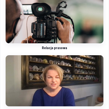
Relacja prasowa